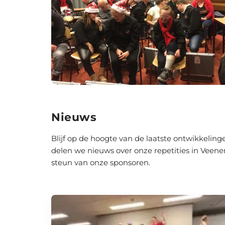
Nieuws
Blijf op de hoogte van de laatste ontwikkel
delen we nieuws over onze repetities in Veene
steun van onze sponsoren.