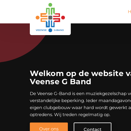
Welkom op de website v
Veense G Band
De Veense G-Band is een muziekgezelschap 
verstandelijke beperking. Ieder maandagavon
eigen clubgebouw waar hard wordt gewerkt
optredens. Wij treden regelmatig op.
Over ons
Contact