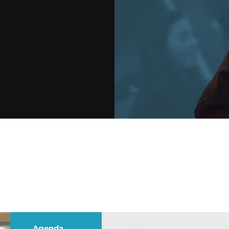
Agenda