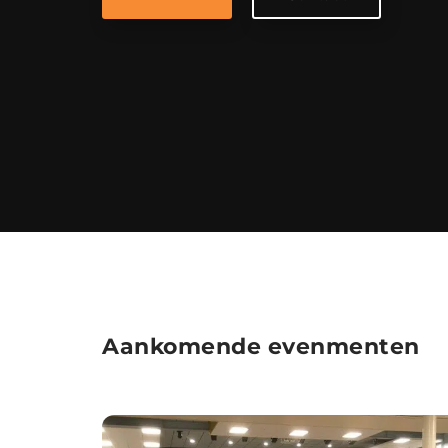
Aankomende evenmenten